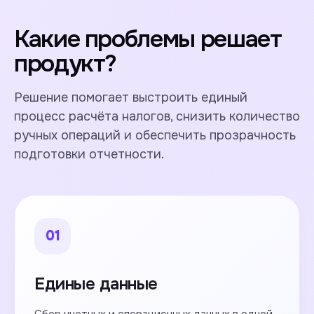
Какие проблемы решает
продукт?
Решение помогает выстроить единый
процесс расчёта налогов, снизить количество
ручных операций и обеспечить прозрачность
подготовки отчетности.
01
Единые данные