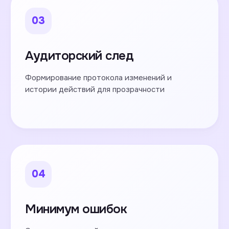
03
Аудиторский след
Формирование протокола изменений и
истории действий для прозрачности
04
Минимум ошибок