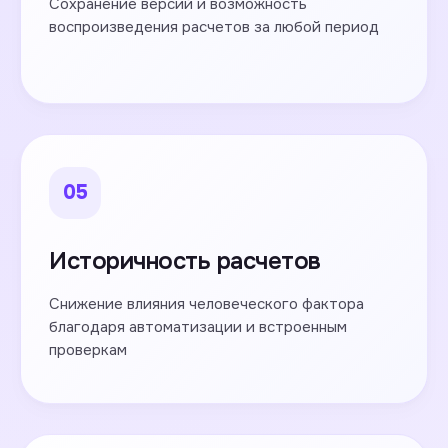
Сохранение версий и возможность
воспроизведения расчетов за любой период
05
Историчность расчетов
Снижение влияния человеческого фактора
благодаря автоматизации и встроенным
проверкам