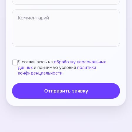
Я соглашаюсь на
обработку персональных
данных
и принимаю условия
политики
конфиденциальности
Отправить заявку