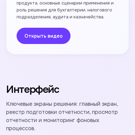
продукта, основные сценарии применения и
роль решения для бухгалтерии, налогового
подразделения, аудита и казначейства.
Открыть видео
Интерфейс
Ключевые экраны решения: главный экран,
реестр подготовки отчетности, просмотр
отчетности и мониторинг фоновых
процессов.