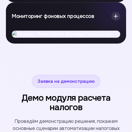
Мониторинг фоновых процессов
Заявка на демонстрацию
Демо модуля расчета
налогов
Проведём демонстрацию решения, покажем
основные сценарии автоматизации налоговых