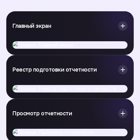
Главный экран
Реестр подготовки отчетности
Просмотр отчетности