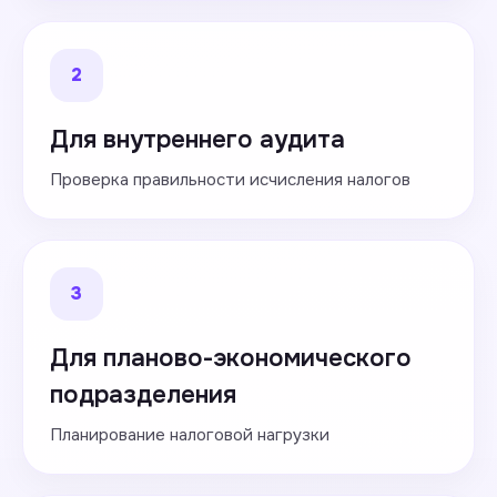
2
Для внутреннего аудита
Проверка правильности исчисления налогов
3
Для планово-экономического
подразделения
Планирование налоговой нагрузки