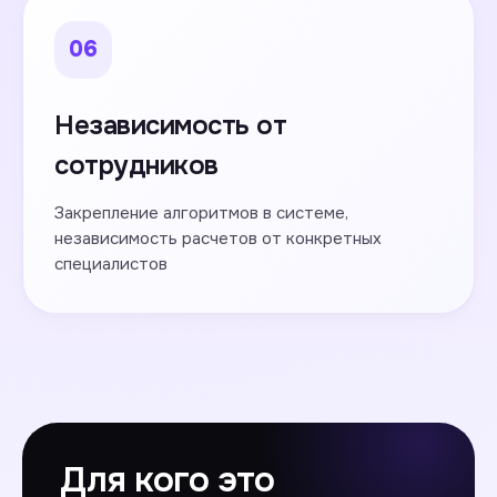
06
Независимость от
сотрудников
Закрепление алгоритмов в системе,
независимость расчетов от конкретных
специалистов
Для кого это