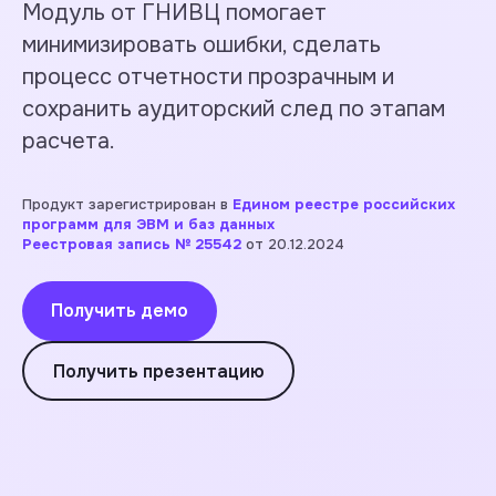
Модуль от ГНИВЦ помогает
минимизировать ошибки, сделать
процесс отчетности прозрачным и
сохранить аудиторский след по этапам
расчета.
Продукт зарегистрирован в
Едином реестре российских
программ для ЭВМ и баз данных
Реестровая запись № 25542
от 20.12.2024
Получить демо
Получить презентацию