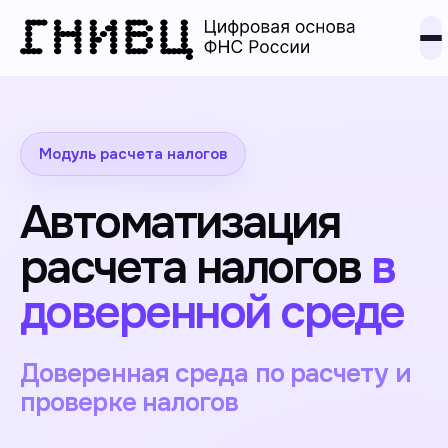
Модуль расчета налогов
Автоматизация
расчета налогов
в
доверенной среде
Доверенная среда по расчету и
проверке налогов