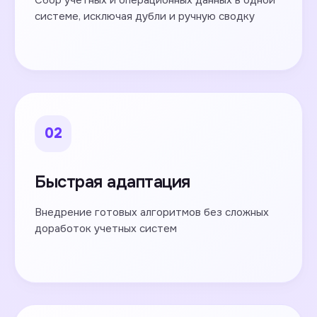
Сбор учетных и операционных данных в одной
системе, исключая дубли и ручную сводку
02
Быстрая адаптация
Внедрение готовых алгоритмов без сложных
доработок учетных систем