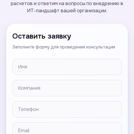
расчетов и ответим на вопросы по внедрению в
ИТ-ландшафт вашей организации.
Оставить заявку
Заполните форму для проведения консультации